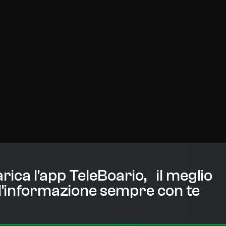
rica l'app TeleBoario, il meglio
l'informazione sempre con te