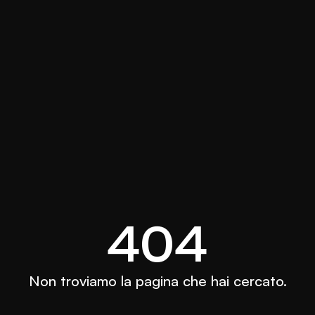
404
Non troviamo la pagina che hai cercato.