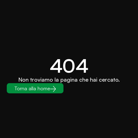
404
Non troviamo la pagina che hai cercato.
Torna alla home