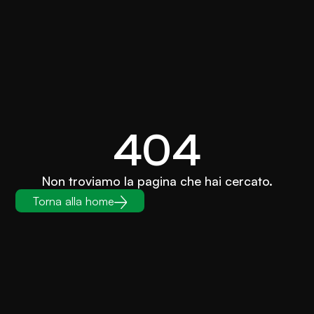
404
Non troviamo la pagina che hai cercato.
Torna alla home