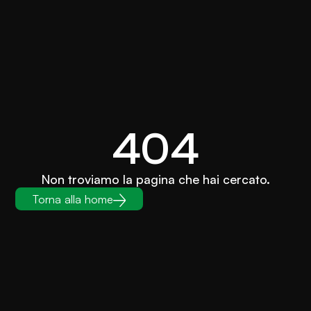
404
Non troviamo la pagina che hai cercato.
Torna alla home