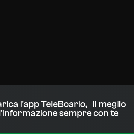
rica l'app TeleBoario, il meglio
l'informazione sempre con te