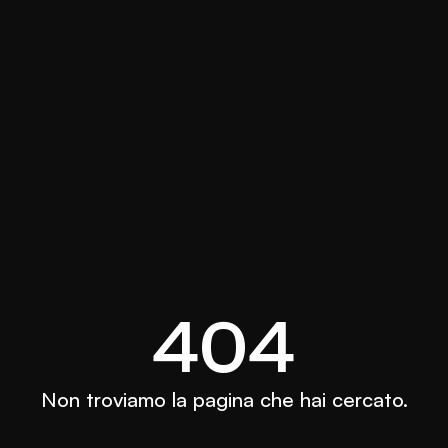
404
Non troviamo la pagina che hai cercato.