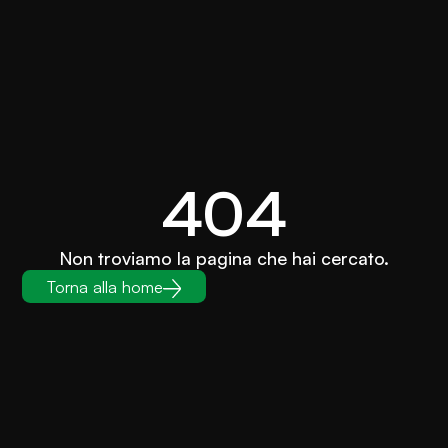
404
Non troviamo la pagina che hai cercato.
Torna alla home