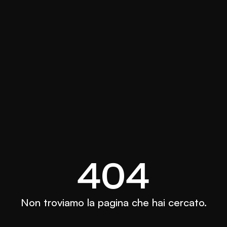
404
Non troviamo la pagina che hai cercato.