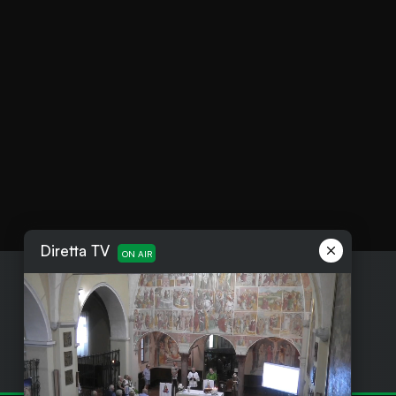
Diretta TV