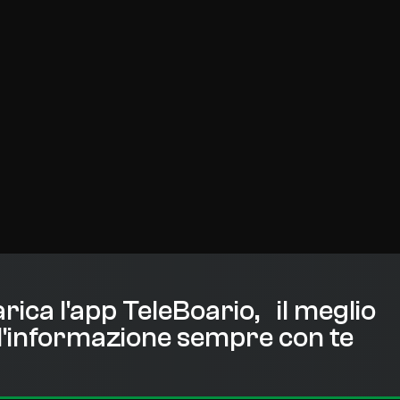
rica l'app TeleBoario, il meglio
l'informazione sempre con te