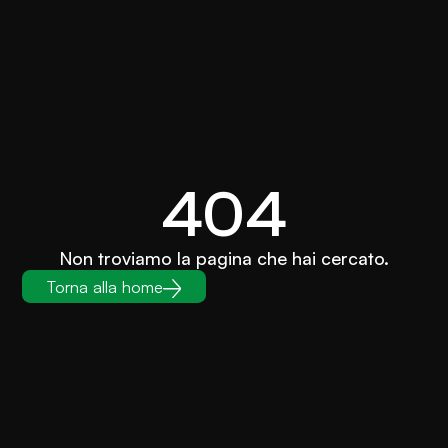
404
Non troviamo la pagina che hai cercato.
Torna alla home