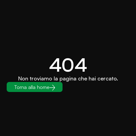
404
Non troviamo la pagina che hai cercato.
Torna alla home