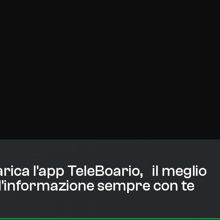
rica l'app TeleBoario, il meglio
l'informazione sempre con te