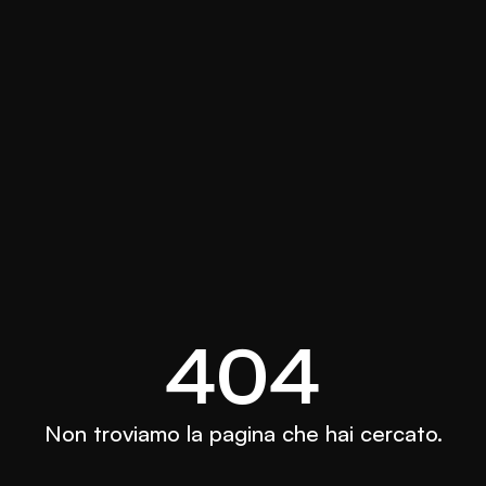
404
Non troviamo la pagina che hai cercato.