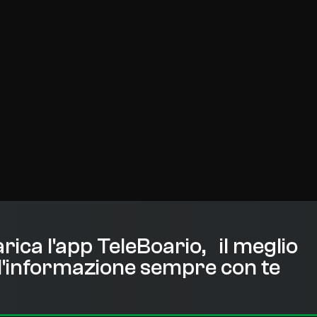
rica l'app TeleBoario, il meglio
l'informazione sempre con te