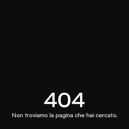
404
Non troviamo la pagina che hai cercato.