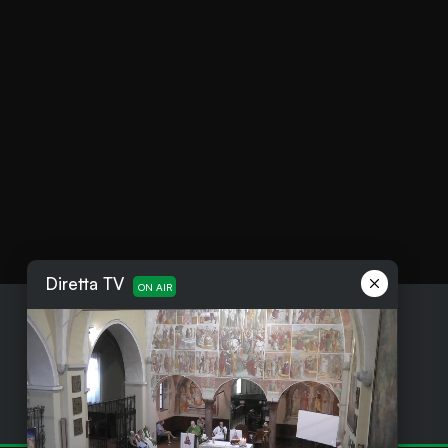
Diretta TV