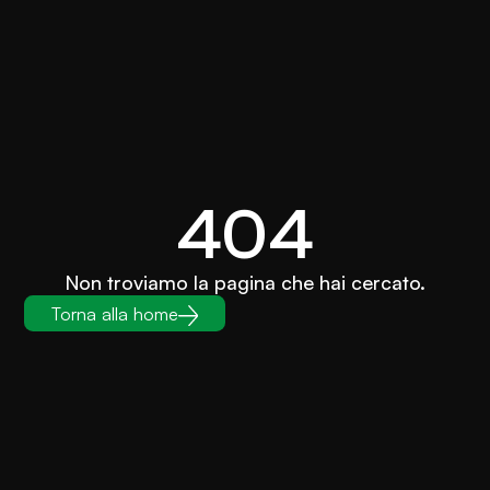
404
Non troviamo la pagina che hai cercato.
Torna alla home