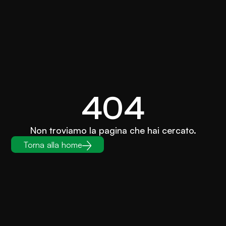
404
Non troviamo la pagina che hai cercato.
Torna alla home