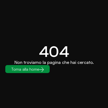
404
Non troviamo la pagina che hai cercato.
Torna alla home