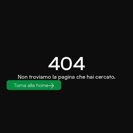
404
Non troviamo la pagina che hai cercato.
Torna alla home