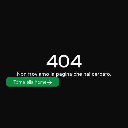
404
Non troviamo la pagina che hai cercato.
Torna alla home