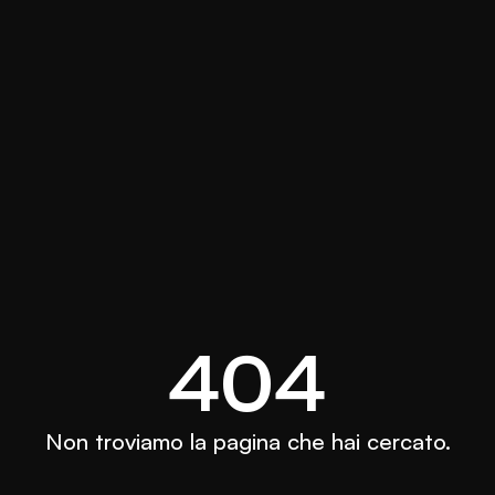
404
Non troviamo la pagina che hai cercato.