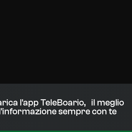
rica l'app TeleBoario, il meglio
l'informazione sempre con te